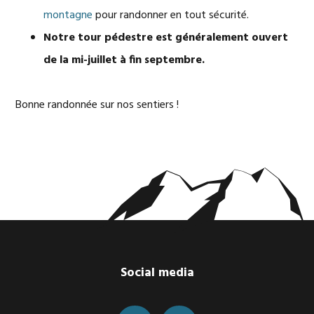
montagne
pour randonner en tout sécurité.
Notre tour pédestre est généralement ouvert
de la mi-juillet à fin septembre.
Bonne randonnée sur nos sentiers !
Footer
Social media