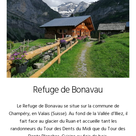
Refuge de Bonavau
Le Refuge de Bonavau se situe sur la commune de
Champéry, en Valais (Suisse). Au fond de la Vallée d’Illiez, il
fait face au glacier du Ruan et accueille tant les
randonneurs du Tour des Dents du Midi que du Tour des