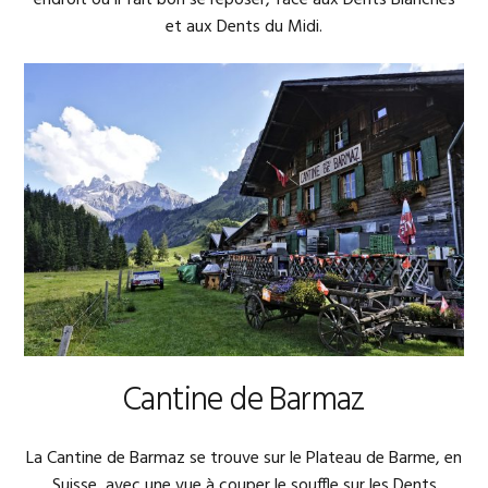
et aux Dents du Midi.
Cantine de Barmaz
La Cantine de Barmaz se trouve sur le Plateau de Barme, en
Suisse, avec une vue à couper le souffle sur les Dents