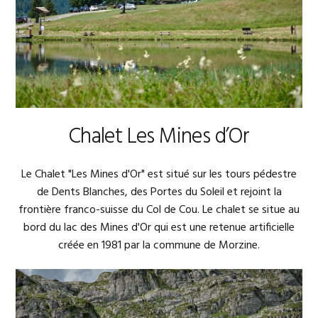
Chalet Les Mines d’Or
Le Chalet "Les Mines d'Or" est situé sur les tours pédestre
de Dents Blanches, des Portes du Soleil et rejoint la
frontière franco-suisse du Col de Cou. Le chalet se situe au
bord du lac des Mines d'Or qui est une retenue artificielle
créée en 1981 par la commune de Morzine.