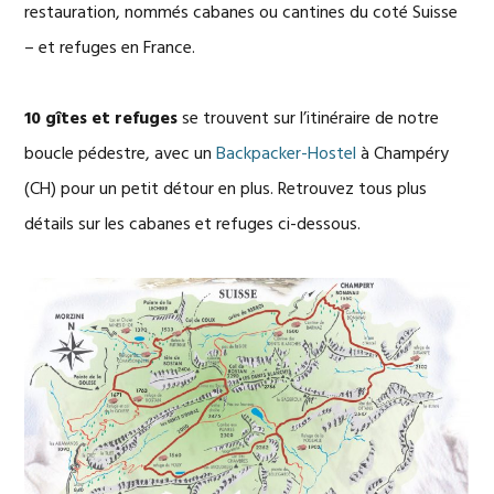
restauration, nommés cabanes ou cantines du coté Suisse
– et refuges en France.
10 gîtes et refuges
se trouvent sur l’itinéraire de notre
boucle pédestre, avec un
Backpacker-Hostel
à Champéry
(CH) pour un petit détour en plus. Retrouvez tous plus
détails sur les cabanes et refuges ci-dessous.