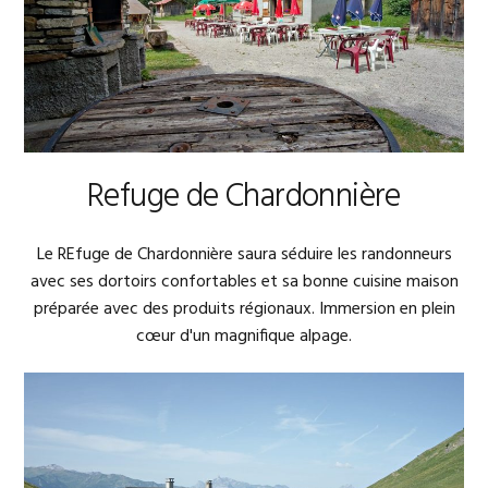
Refuge de Chardonnière
Le REfuge de Chardonnière saura séduire les randonneurs
avec ses dortoirs confortables et sa bonne cuisine maison
préparée avec des produits régionaux. Immersion en plein
cœur d'un magnifique alpage.