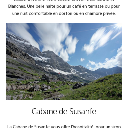
Blanches. Une belle halte pour un café en terrasse ou pour
une nuit confortable en dortoir ou en chambre privée.
Cabane de Susanfe
La Cabane de Susanfe vous offre l’hospitalité, pour un sirop