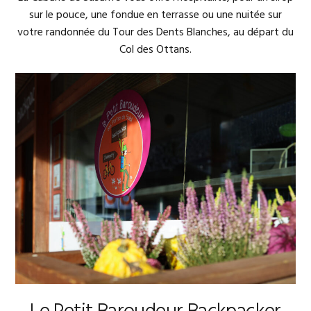
sur le pouce, une fondue en terrasse ou une nuitée sur
votre randonnée du Tour des Dents Blanches, au départ du
Col des Ottans.