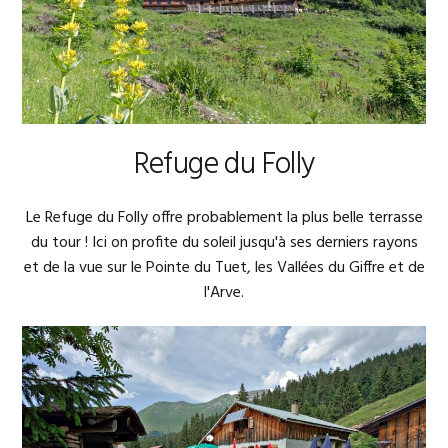
Refuge du Folly
Le Refuge du Folly offre probablement la plus belle terrasse
du tour ! Ici on profite du soleil jusqu'à ses derniers rayons
et de la vue sur le Pointe du Tuet, les Vallées du Giffre et de
l'Arve.