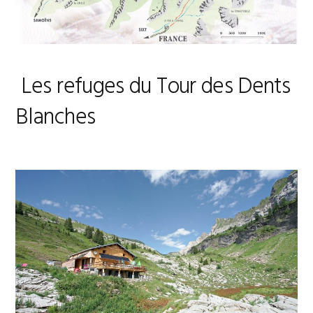
Les refuges du Tour des Dents
Blanches