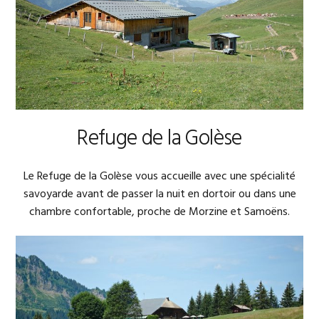
Refuge de la Golèse
Le Refuge de la Golèse vous accueille avec une spécialité
savoyarde avant de passer la nuit en dortoir ou dans une
chambre confortable, proche de Morzine et Samoëns.