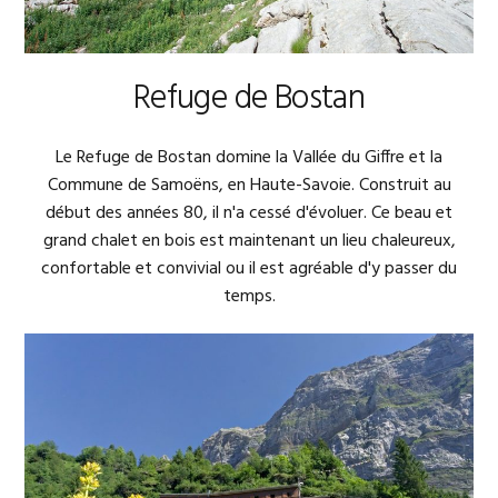
Refuge de Bostan
Le Refuge de Bostan domine la Vallée du Giffre et la
Commune de Samoëns, en Haute-Savoie. Construit au
début des années 80, il n'a cessé d'évoluer. Ce beau et
grand chalet en bois est maintenant un lieu chaleureux,
confortable et convivial ou il est agréable d'y passer du
temps.