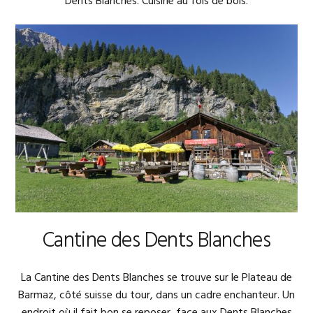
Dents Blanches. Cuisine au fois de bois.
Cantine des Dents Blanches
La Cantine des Dents Blanches se trouve sur le Plateau de
Barmaz, côté suisse du tour, dans un cadre enchanteur. Un
endroit où il fait bon se reposer, face aux Dents Blanches