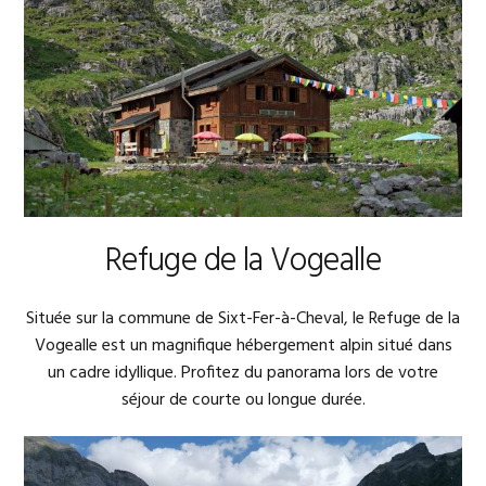
Refuge de la Vogealle
Située sur la commune de Sixt-Fer-à-Cheval, le Refuge de la
Vogealle est un magnifique hébergement alpin situé dans
un cadre idyllique. Profitez du panorama lors de votre
séjour de courte ou longue durée.