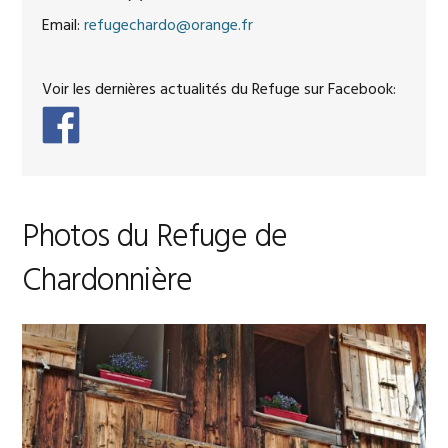
Email:
refugechardo@orange.fr
Voir les dernières actualités du Refuge sur Facebook:
Photos du Refuge de
Chardonnière