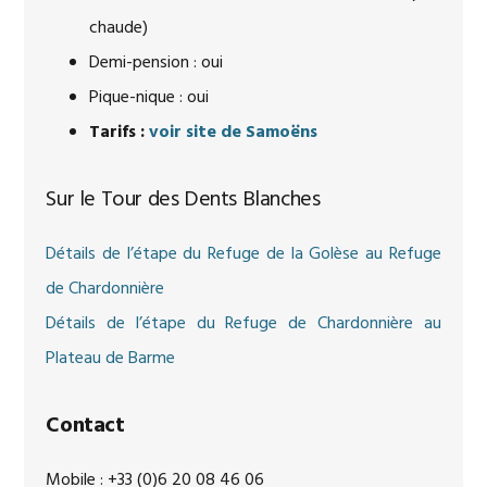
chaude)
Demi-pension : oui
Pique-nique : oui
Tarifs :
voir site de Samoëns
Sur le Tour des Dents Blanches
Détails de l’étape du Refuge de la Golèse au Refuge
de Chardonnière
Détails de l’étape du Refuge de Chardonnière au
Plateau de Barme
Contact
Mobile : +33 (0)6 20 08 46 06