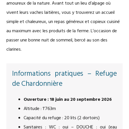
amoureux de la nature. Avant tout un lieu d’alpage où
vivent leurs vaches laitières, vous y trouverez un accueil
simple et chaleureux, un repas généreux et copieux cuisiné
au maximum avec les produits de la ferme. L’occasion de
passer une bonne nuit de sommeil, bercé au son des
clarines.
Informations pratiques – Refuge
de Chardonnière
Ouverture : 18 juin au 20 septembre 2026
Altitude : 1’763m
Capacité du refuge : 20 lits (2 dortoirs)
Sanitaires : WC : oui – DOUCHE : oui (eau