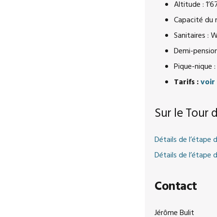
Altitude : 1’
Capacité du 
Sanitaires : 
Demi-pension 
Pique-nique :
Tarifs :
voir
Sur le Tour 
Détails de l’étape
Détails de l’étape
Contact
Jérôme Bulit