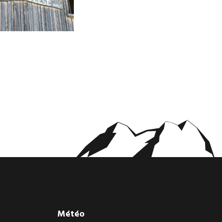
Météo