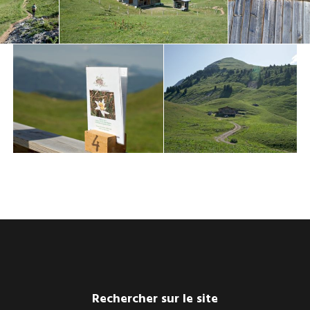
Rechercher sur le site