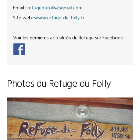
Email :
refugedufolly@gmail.com
Site web:
www.refuge-du-folly.fr
Voir les dernières actualités du Refuge sur Facebook:
Photos du Refuge du Folly