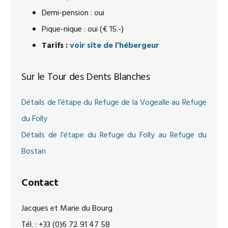
Demi-pension : oui
Pique-nique : oui (€ 15.-)
Tarifs :
voir site de l’hébergeur
Sur le Tour des Dents Blanches
Détails de l’étape du Refuge de la Vogealle au Refuge
du Folly
Détails de l’étape du Refuge du Folly au Refuge du
Bostan
Contact
Jacques et Marie du Bourg
Tél. : +33 (0)6 72 91 47 58