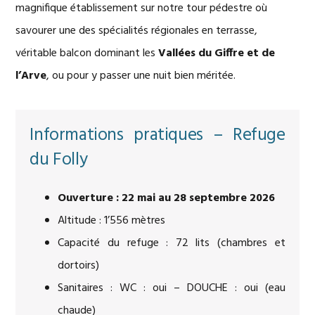
magnifique établissement sur notre tour pédestre où
savourer une des spécialités régionales en terrasse,
véritable balcon dominant les
Vallées du Giffre et de
l’Arve
, ou pour y passer une nuit bien méritée.
Informations pratiques – Refuge
du Folly
Ouverture : 22 mai au 28 septembre 2026
Altitude : 1’556 mètres
Capacité du refuge : 72 lits (chambres et
dortoirs)
Sanitaires : WC : oui – DOUCHE : oui (eau
chaude)