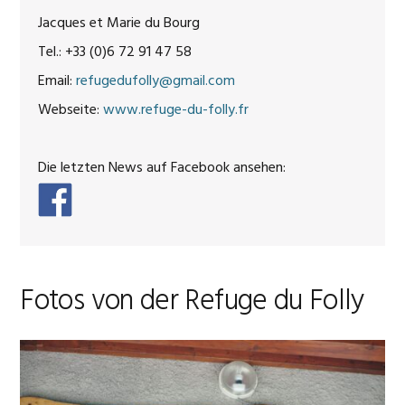
Jacques et Marie du Bourg
Tel.: +33 (0)6 72 91 47 58
Email:
refugedufolly@gmail.com
Webseite:
www.refuge-du-folly.fr
Die letzten News auf Facebook ansehen:
Fotos von der Refuge du Folly