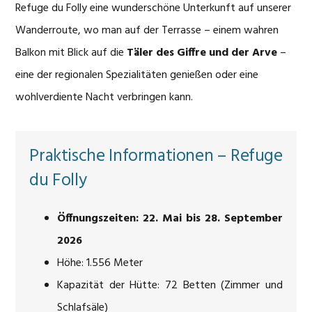
Refuge du Folly eine wunderschöne Unterkunft auf unserer
Wanderroute, wo man auf der Terrasse – einem wahren
Balkon mit Blick auf die
Täler des Giffre und der Arve
–
eine der regionalen Spezialitäten genießen oder eine
wohlverdiente Nacht verbringen kann.
Praktische Informationen – Refuge
du Folly
Öffnungszeiten: 22. Mai bis 28. September
2026
Höhe: 1.556 Meter
Kapazität der Hütte: 72 Betten (Zimmer und
Schlafsäle)