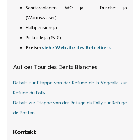
Sanitäranlagen: WC: ja – Dusche: ja
(Warmwasser)
Halbpension: ja
Picknick: ja (15 €)
Preise:
siehe Website des Betreibers
Auf der Tour des Dents Blanches
Details zur Etappe von der Refuge de la Vogealle zur
Refuge du Folly
Details zur Etappe von der Refuge du Folly zur Refuge
de Bostan
Kontakt