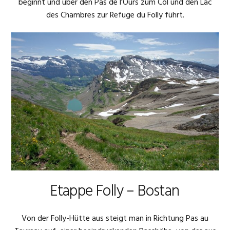
beginnt und über den Pas de l'Ours zum Col und den Lac
des Chambres zur Refuge du Folly führt.
Etappe Folly – Bostan
Von der Folly-Hütte aus steigt man in Richtung Pas au