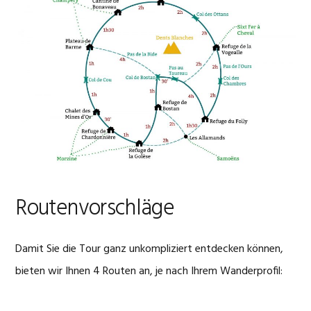
Routenvorschläge
Damit Sie die Tour ganz unkompliziert entdecken können,
bieten wir Ihnen 4 Routen an, je nach Ihrem Wanderprofil: