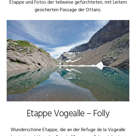
Etappe und Fotos der teilweise gefürchteten, mit Leitern
gesicherten Passage der Ottans.
Etappe Vogealle – Folly
Wunderschöne Etappe, die an der Refuge de la Vogealle