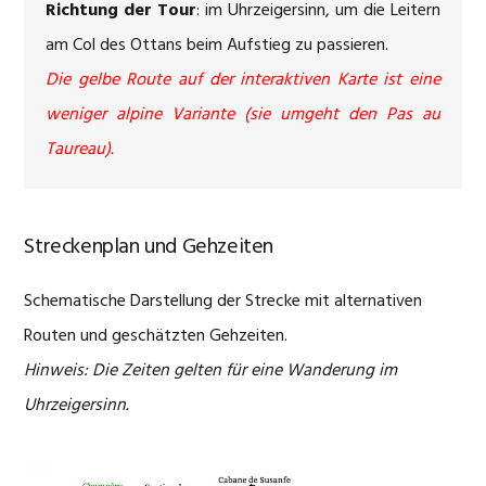
Richtung der Tour
: im Uhrzeigersinn, um die Leitern
am Col des Ottans beim Aufstieg zu passieren.
Die gelbe Route auf der interaktiven Karte ist eine
weniger alpine Variante (sie umgeht den Pas au
Taureau).
Streckenplan und Gehzeiten
Schematische Darstellung der Strecke mit alternativen
Routen und geschätzten Gehzeiten.
Hinweis: Die Zeiten gelten für eine Wanderung im
Uhrzeigersinn.