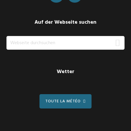
Auf der Webseite suchen
Webseite
durchsuchen
Wetter
TOUTE LA MÉTÉO