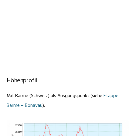
Höhenprofil
Mit Barme (Schweiz) als Ausgangspunkt (siehe
Etappe
Barme – Bonavau
).