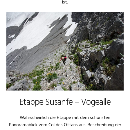
ist.
Etappe Susanfe – Vogealle
Wahrscheinlich die Etappe mit dem schönsten
Panoramablick vom Col des Ottans aus. Beschreibung der