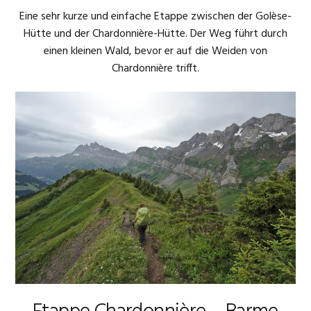
Eine sehr kurze und einfache Etappe zwischen der Golèse-
Hütte und der Chardonnière-Hütte. Der Weg führt durch
einen kleinen Wald, bevor er auf die Weiden von
Chardonnière trifft.