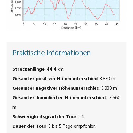
Praktische Informationen
Streckenlänge
: 44.4 km
Gesamter positiver Höhenunterschied
: 3.830 m
Gesamter negativer Höhenunterschied
: 3.830 m
Gesamter kumulierter Höhenunterschied
: 7.660
m
Schwierigkeitsgrad der Tour
: T4
Dauer der Tour
: 3 bis 5 Tage empfohlen