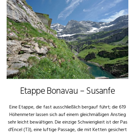
Etappe Bonavau – Susanfe
Eine Etappe, die fast ausschließlich bergauf führt; die 619
Höhenmeter lassen sich auf einem gleichmäßigen Anstieg
sehr leicht bewältigen. Die einzige Schwierigkeit ist der Pas
d'Encel (T3), eine luftige Passage, die mit Ketten gesichert