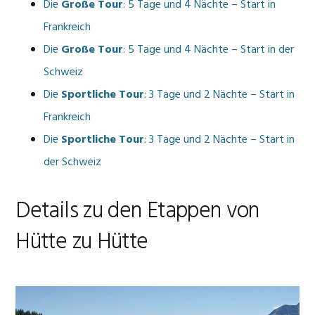
Die
Große Tour
: 5 Tage und 4 Nächte – Start in
Frankreich
Die
Große Tour
: 5 Tage und 4 Nächte – Start in der
Schweiz
Die
Sportliche Tour
: 3 Tage und 2 Nächte – Start in
Frankreich
Die
Sportliche Tour
: 3 Tage und 2 Nächte – Start in
der Schweiz
Details zu den Etappen von
Hütte zu Hütte