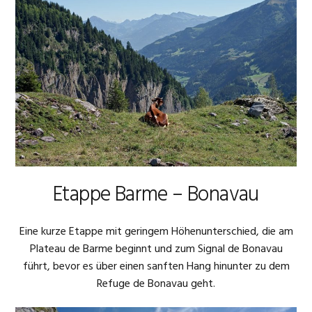
Etappe Barme – Bonavau
Eine kurze Etappe mit geringem Höhenunterschied, die am
Plateau de Barme beginnt und zum Signal de Bonavau
führt, bevor es über einen sanften Hang hinunter zu dem
Refuge de Bonavau geht.