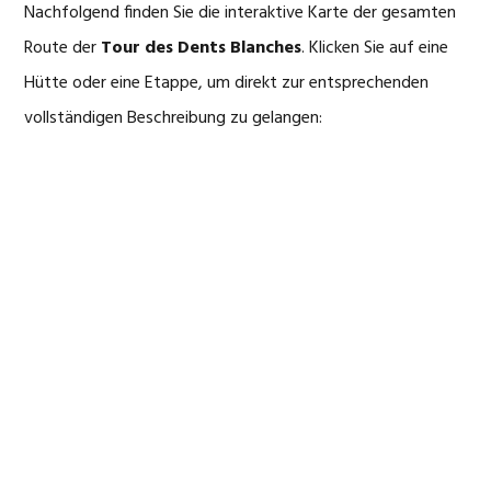
Nachfolgend finden Sie die interaktive Karte der gesamten
Route der
Tour des Dents Blanches
. Klicken Sie auf eine
Hütte oder eine Etappe, um direkt zur entsprechenden
vollständigen Beschreibung zu gelangen: