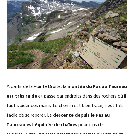
À partir de la Pointe Droite, la
montée du Pas au Taureau
est très raide
et passe par endroits dans des rochers où il
faut s’aider des mains. Le chemin est bien tracé, il est très
facile de se repérer. La
descente depuis le Pas au
Taureau est équipée de chaînes
pour plus de