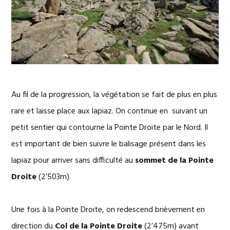
Au fil de la progression, la végétation se fait de plus en plus
rare et laisse place aux lapiaz. On continue en suivant un
petit sentier qui contourne la Pointe Droite par le Nord. Il
est important de bien suivre le balisage présent dans les
lapiaz pour arriver sans difficulté au
sommet de la Pointe
Droite
(2’503m).
Une fois à la Pointe Droite, on redescend brièvement en
direction du
Col de la Pointe Droite
(2’475m) avant