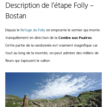
Description de l’étape Folly –
Bostan
Depuis le
Refuge du Folly
on emprunte le sentier qui monte
tranquillement en direction de la
Combe aux Puaires
.
Cette partie de la randonnée est vraiment magnifique car
tout au long de la montée, on peut admirer des milliers de
fleurs qui tapissent le vallon.