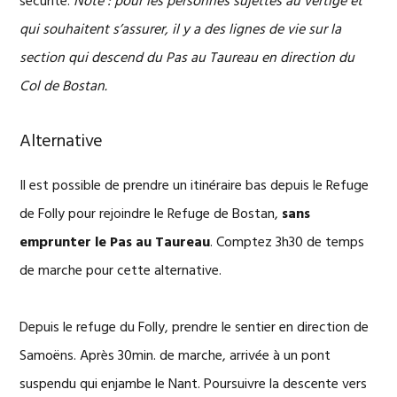
sécurité.
Note : pour les personnes sujettes au vertige et
qui souhaitent s’assurer, il y a des lignes de vie sur la
section qui descend du Pas au Taureau en direction du
Col de Bostan.
Alternative
Il est possible de prendre un itinéraire bas depuis le Refuge
de Folly pour rejoindre le Refuge de Bostan,
sans
emprunter le Pas au Taureau
. Comptez 3h30 de temps
de marche pour cette alternative.
Depuis le refuge du Folly, prendre le sentier en direction de
Samoëns. Après 30min. de marche, arrivée à un pont
suspendu qui enjambe le Nant. Poursuivre la descente vers