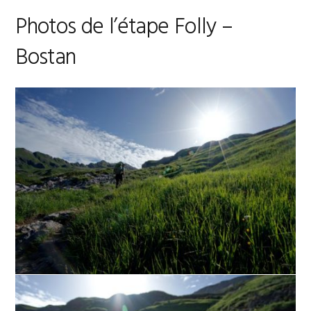
Photos de l’étape Folly –
Bostan