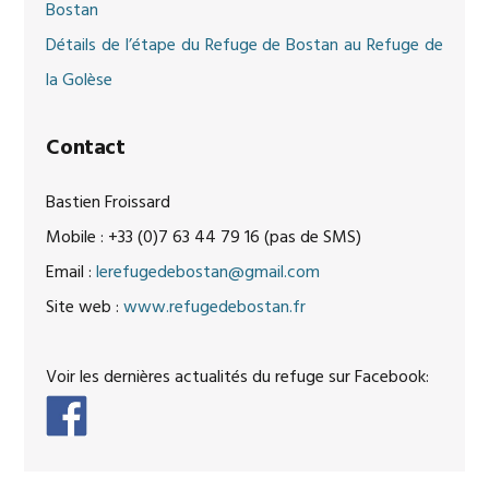
Bostan
Détails de l’étape du Refuge de Bostan au Refuge de
la Golèse
Contact
Bastien Froissard
Mobile : +33 (0)7 63 44 79 16 (pas de SMS)
Email :
lerefugedebostan@gmail.com
Site web :
www.refugedebostan.fr
Voir les dernières actualités du refuge sur Facebook: