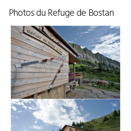
Photos du Refuge de Bostan