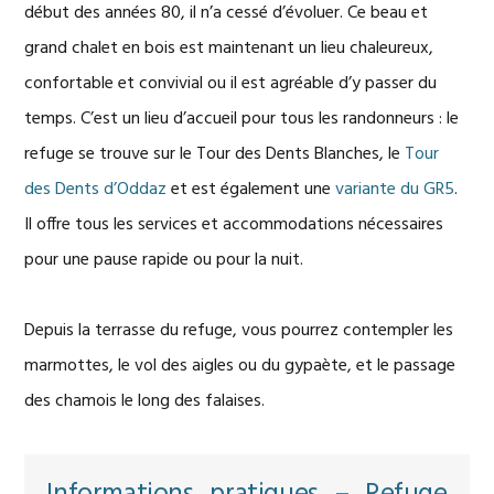
début des années 80, il n’a cessé d’évoluer. Ce beau et
grand chalet en bois est maintenant un lieu chaleureux,
confortable et convivial ou il est agréable d’y passer du
temps. C’est un lieu d’accueil pour tous les randonneurs : le
refuge se trouve sur le Tour des Dents Blanches, le
Tour
des Dents d’Oddaz
et est également une
variante du GR5
.
Il offre tous les services et accommodations nécessaires
pour une pause rapide ou pour la nuit.
Depuis la terrasse du refuge, vous pourrez contempler les
marmottes, le vol des aigles ou du gypaète, et le passage
des chamois le long des falaises.