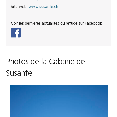
Site web:
www.susanfe.ch
Voir les dernières actualités du refuge sur Facebook:
Photos de la Cabane de
Susanfe