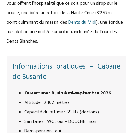
vous offrent l’hospitalité que ce soit pour un sirop sur le
pouce, une bière au retour de la Haute Cime (3’257m –
point culminant du massif des
Dents du Midi
), une fondue
au soleil ou une nuitée sur votre randonnée du Tour des
Dents Blanches.
Informations pratiques – Cabane
de Susanfe
Ouverture : 8 juin à mi-septembre 2026
Altitude : 2’102 mètres
Capacité du refuge : 55 lits (dortoirs)
Sanitaires : WC : oui – DOUCHE : non
Demi-pension : oui