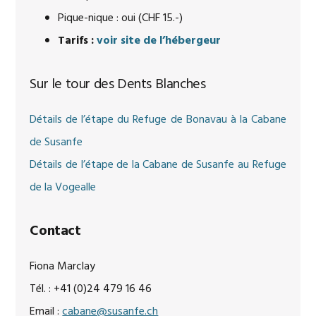
Pique-nique : oui (CHF 15.-)
Tarifs :
voir site de l’hébergeur
Sur le tour des Dents Blanches
Détails de l’étape du Refuge de Bonavau à la Cabane
de Susanfe
Détails de l’étape de la Cabane de Susanfe au Refuge
de la Vogealle
Contact
Fiona Marclay
Tél. : +41 (0)24 479 16 46
Email :
cabane@susanfe.ch