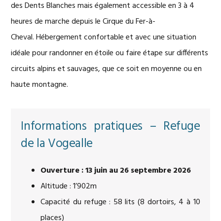
des Dents Blanches mais également accessible en 3 à 4
heures de marche depuis le Cirque du Fer-à-
Cheval. Hébergement confortable et avec une situation
idéale pour randonner en étoile ou faire étape sur différents
circuits alpins et sauvages, que ce soit en moyenne ou en
haute montagne.
Informations pratiques – Refuge
de la Vogealle
Ouverture : 13 juin au 26 septembre 2026
Altitude : 1’902m
Capacité du refuge : 58 lits (8 dortoirs, 4 à 10
places)