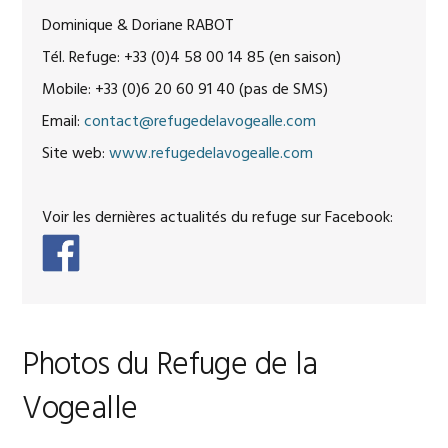
Dominique & Doriane RABOT
Tél. Refuge: +33 (0)4 58 00 14 85 (en saison)
Mobile: +33 (0)6 20 60 91 40 (pas de SMS)
Email:
contact@refugedelavogealle.com
Site web:
www.refugedelavogealle.com
Voir les dernières actualités du refuge sur Facebook:
Photos du Refuge de la
Vogealle