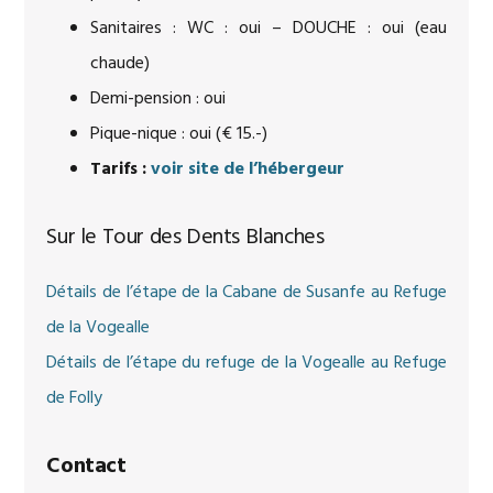
Sanitaires : WC : oui – DOUCHE : oui (eau
chaude)
Demi-pension : oui
Pique-nique : oui (€ 15.-)
Tarifs :
voir site de l’hébergeur
Sur le Tour des Dents Blanches
Détails de l’étape de la Cabane de Susanfe au Refuge
de la Vogealle
Détails de l’étape du refuge de la Vogealle au Refuge
de Folly
Contact