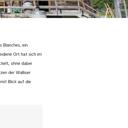
 Blanches, ein
eidene Ort hat sich im
ckelt, ohne dabei
zen der Walliser
mit Blick auf die