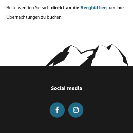
Bitte wenden Sie sich
direkt an die
Berghütten
, um Ihre
Übernachtungen zu buchen.
Footer
Social media