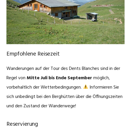
Empfohlene Reisezeit
Wanderungen auf der Tour des Dents Blanches sind in der
Regel von
Mitte Juli bis Ende September
möglich,
vorbehaltlich der Wetterbedingungen.
Informieren Sie
sich unbedingt bei den Berghütten über die Öffnungszeiten
und den Zustand der Wanderwege!
Reservierung