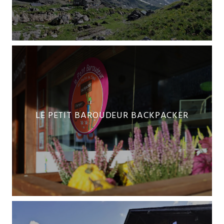
LE PETIT BAROUDEUR BACKPACKER