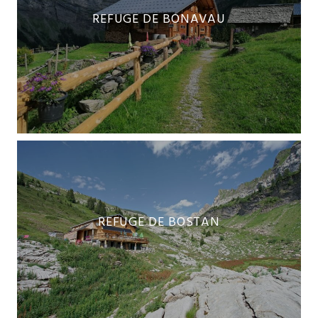
REFUGE DE BONAVAU
REFUGE DE BOSTAN