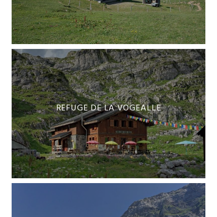
REFUGE DE LA VOGEALLE