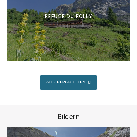
REFUGE DU FOLLY
ALLE BERGHÜTTEN
Bildern