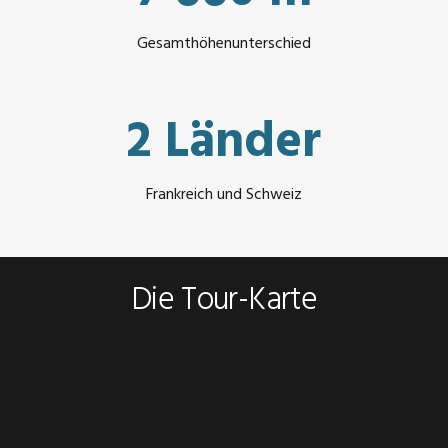
Gesamthöhenunterschied
2 Länder
Frankreich und Schweiz
Die Tour-Karte