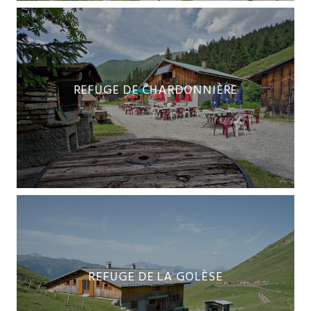
REFUGE DE CHARDONNIÈRE
REFUGE DE LA GOLÈSE