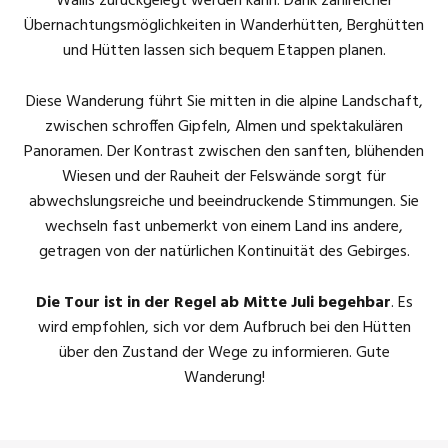
Wallis zurückgelegt werden kann. Dank zahlreicher
Übernachtungsmöglichkeiten in Wanderhütten, Berghütten
und Hütten lassen sich bequem Etappen planen.
Diese Wanderung führt Sie mitten in die alpine Landschaft,
zwischen schroffen Gipfeln, Almen und spektakulären
Panoramen. Der Kontrast zwischen den sanften, blühenden
Wiesen und der Rauheit der Felswände sorgt für
abwechslungsreiche und beeindruckende Stimmungen. Sie
wechseln fast unbemerkt von einem Land ins andere,
getragen von der natürlichen Kontinuität des Gebirges.
Die Tour ist in der Regel ab Mitte Juli begehbar
. Es
wird empfohlen, sich vor dem Aufbruch bei den Hütten
über den Zustand der Wege zu informieren. Gute
Wanderung!