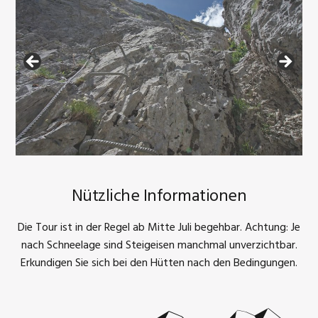
Nützliche Informationen
Die Tour ist in der Regel ab Mitte Juli begehbar. Achtung: Je
nach Schneelage sind Steigeisen manchmal unverzichtbar.
Erkundigen Sie sich bei den Hütten nach den Bedingungen.