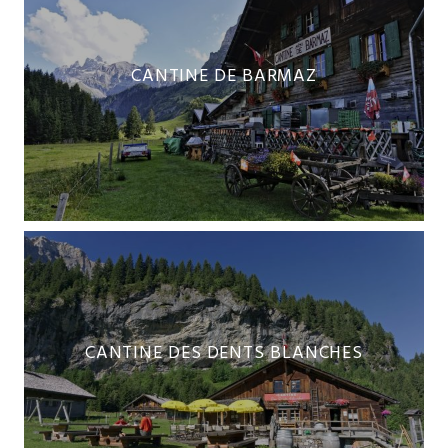
CANTINE DE BARMAZ
CANTINE DES DENTS BLANCHES