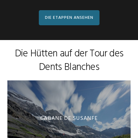
DIE ETAPPEN ANSEHEN
Die Hütten auf der Tour des
Dents Blanches
CABANE DE SUSANFE