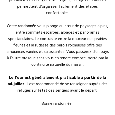
possibilités d’hébergement en gîtes, refuges et cabanes
permettent d’organiser facilement des étapes
confortables.
Cette randonnée vous plonge au cœur de paysages alpins,
entre sommets escarpés, alpages et panoramas
spectaculaires. Le contraste entre la douceur des prairies
fleuries et la rudesse des parois rocheuses offre des
ambiances variées et saisissantes. Vous passerez d’un pays
à l’autre presque sans vous en rendre compte, porté par la
continuité naturelle du massif.
Le Tour est généralement praticable à partir de la
mi-juillet.
Il est recommandé de se renseigner auprès des
refuges sur l’état des sentiers avant le départ.
Bonne randonnée !