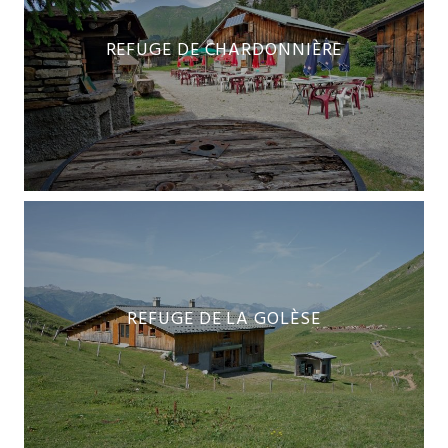
REFUGE DE CHARDONNIÈRE
REFUGE DE LA GOLÈSE