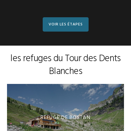
VOIR LES ÉTAPES
les refuges du Tour des Dents
Blanches
REFUGE DE BOSTAN