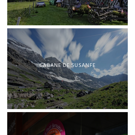
CABANE DE SUSANFE