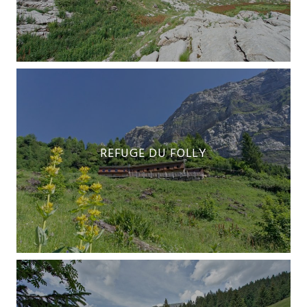
REFUGE DU FOLLY