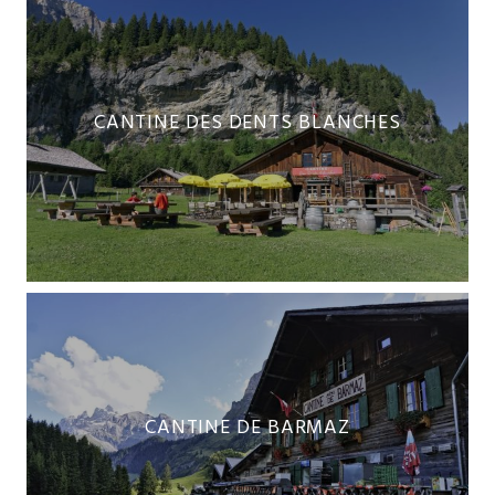
CANTINE DES DENTS BLANCHES
CANTINE DE BARMAZ