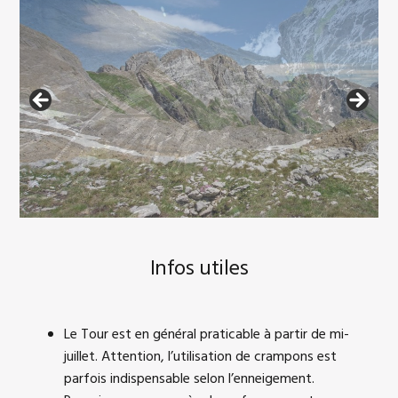
Infos utiles
Le Tour est en général praticable à partir de mi-
juillet. Attention, l’utilisation de crampons est
parfois indispensable selon l’enneigement.