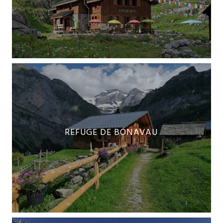
REFUGE DE BONAVAU