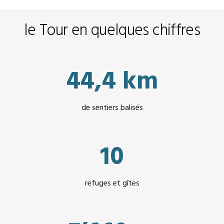
le Tour en quelques chiffres
44,4 km
de sentiers balisés
10
refuges et gîtes